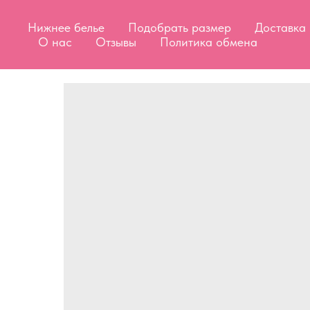
Нижнее белье
Подобрать размер
Доставка
О нас
Отзывы
Политика обмена